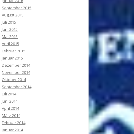
Januar 2016
September 2015
August 2015
Juli 2015
Juni 2015
Mai 2015
April 2015
Februar 2015
Januar 2015
Dezember 2014
November 2014
Oktober 2014
September 2014
Juli 2014
Juni 2014
April 2014
März 2014
Februar 2014
Januar 2014