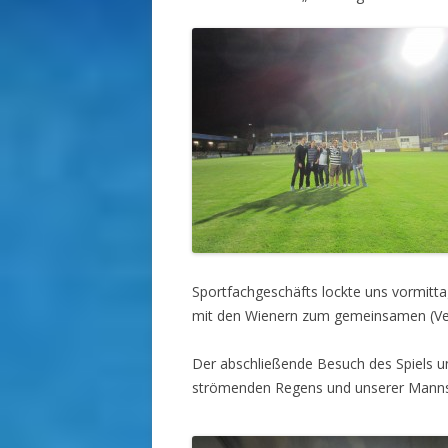
Sportfachgeschäfts lockte uns vormitt
mit den Wienern zum gemeinsamen (Ve
Der abschließende Besuch des Spiels 
strömenden Regens und unserer Mannsch