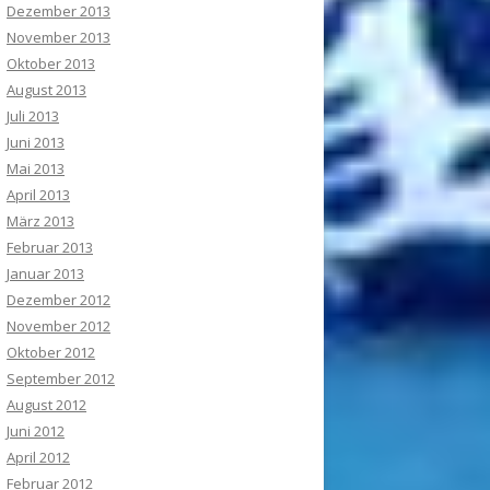
Dezember 2013
November 2013
Oktober 2013
August 2013
Juli 2013
Juni 2013
Mai 2013
April 2013
März 2013
Februar 2013
Januar 2013
Dezember 2012
November 2012
Oktober 2012
September 2012
August 2012
Juni 2012
April 2012
Februar 2012