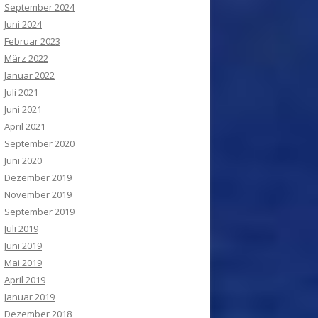
September 2024
Juni 2024
Februar 2023
März 2022
Januar 2022
Juli 2021
Juni 2021
April 2021
September 2020
Juni 2020
Dezember 2019
November 2019
September 2019
Juli 2019
Juni 2019
Mai 2019
April 2019
Januar 2019
Dezember 2018