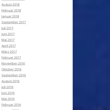
August 2018
Februar 2018
Januar 2018
September 2017
Juli 2017
Juni 2017
Mai 2017
April 2017
März 2017
Februar 2017
November 2016
Oktober 2016
September 2016
August 2016
Juli 2016
Juni 2016
Mai 2016
Februar 2016