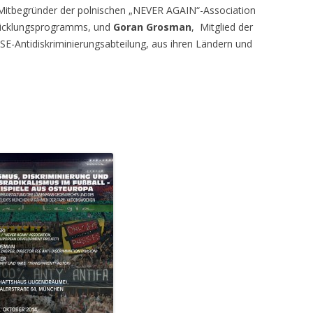
 Mitbegründer der polnischen „NEVER AGAIN“-Association
wicklungsprogramms, und
Goran Grosman
, Mitglied der
SE-Antidiskriminierungsabteilung, aus ihren Ländern und