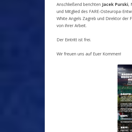
Anschließend berichten
Jacek Purski
,
und Mitglied des FARE-Osteuropa-Ent
White Angels Zagreb und Direktor der F
von ihrer Arbeit.
Der Eintritt ist frei.
Wir freuen uns auf Euer Kommen!