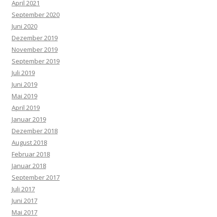
April 2021
September 2020
Juni 2020
Dezember 2019
November 2019
September 2019
Juli 2019
Juni 2019
Mai 2019
April 2019
Januar 2019
Dezember 2018
August 2018
Februar 2018
Januar 2018
September 2017
Juli 2017
Juni 2017
Mai 2017