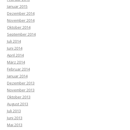
Januar 2015
Dezember 2014
November 2014
Oktober 2014
September 2014
Juli 2014
Juni 2014
April 2014
März 2014
Februar 2014
Januar 2014
Dezember 2013
November 2013
Oktober 2013
August 2013
Juli 2013
Juni 2013
Mai 2013