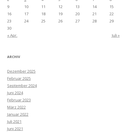
9
10
11
12
13
14
15
16
17
18
19
20
21
22
23
24
25
26
27
28
29
30
« Apr.
Juli »
ARCHIV
Dezember 2025
Februar 2025
September 2024
Juni 2024
Februar 2023
März 2022
Januar 2022
Juli 2021
Juni 2021