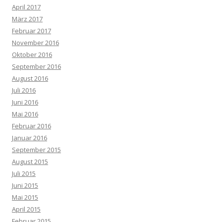
April 2017
März 2017
Februar 2017
November 2016
Oktober 2016
September 2016
August 2016
Juli 2016
Juni 2016
Mai 2016
Februar 2016
Januar 2016
September 2015
August 2015
Juli 2015
Juni 2015
Mai 2015
April 2015
Februar 2015