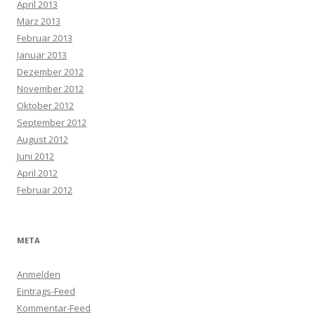
April 2013
März 2013
Februar 2013
Januar 2013
Dezember 2012
November 2012
Oktober 2012
September 2012
August 2012
Juni 2012
April 2012
Februar 2012
META
Anmelden
Eintrags-Feed
Kommentar-Feed