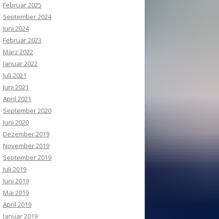
Februar 2025
September 2024
Juni 2024
Februar 2023
März 2022
Januar 2022
Juli 2021
Juni 2021
April 2021
September 2020
Juni 2020
Dezember 2019
November 2019
September 2019
Juli 2019
Juni 2019
Mai 2019
April 2019
Januar 2019