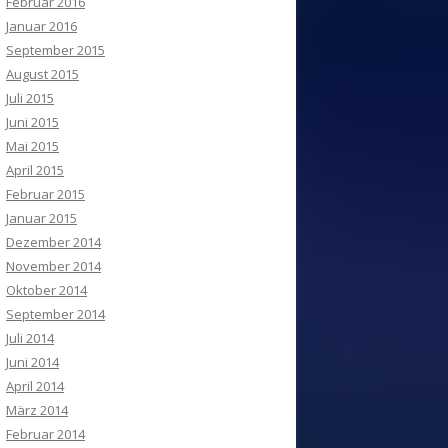
Februar 2016
Januar 2016
September 2015
August 2015
Juli 2015
Juni 2015
Mai 2015
April 2015
Februar 2015
Januar 2015
Dezember 2014
November 2014
Oktober 2014
September 2014
Juli 2014
Juni 2014
April 2014
März 2014
Februar 2014