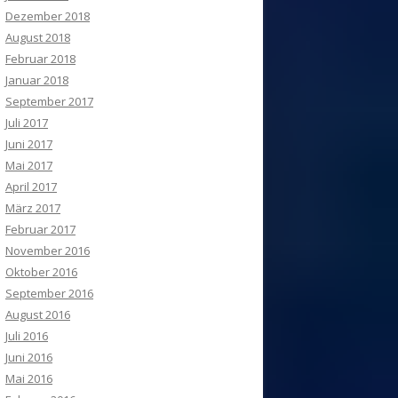
Dezember 2018
August 2018
Februar 2018
Januar 2018
September 2017
Juli 2017
Juni 2017
Mai 2017
April 2017
März 2017
Februar 2017
November 2016
Oktober 2016
September 2016
August 2016
Juli 2016
Juni 2016
Mai 2016