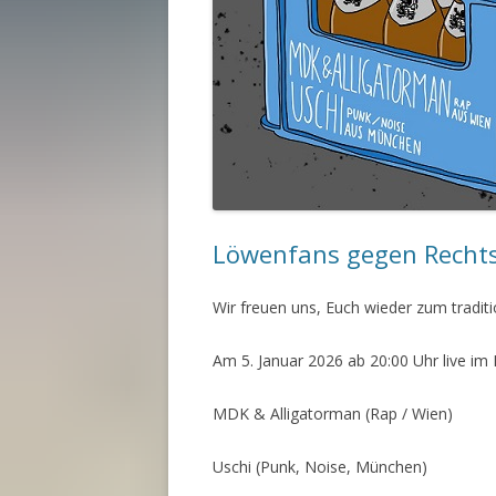
Löwenfans gegen Recht
Wir freuen uns, Euch wieder zum tradit
Am 5. Januar 2026 ab 20:00 Uhr live im 
MDK & Alligatorman (Rap / Wien)
Uschi (Punk, Noise, München)