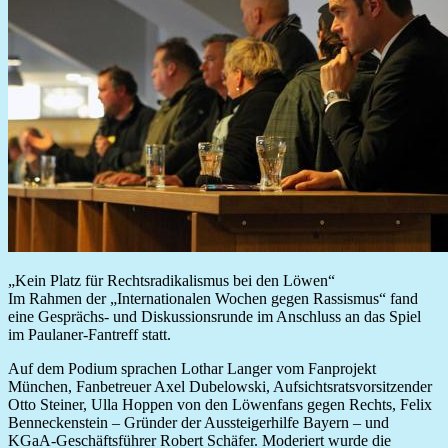
„Kein Platz für Rechtsradikalismus bei den Löwen“
Im Rahmen der „Internationalen Wochen gegen Rassismus“ fand
eine Gesprächs- und Diskussionsrunde im Anschluss an das Spiel
im Paulaner-Fantreff statt.
Auf dem Podium sprachen Lothar Langer vom Fanprojekt
München, Fanbetreuer Axel Dubelowski, Aufsichtsratsvorsitzender
Otto Steiner, Ulla Hoppen von den Löwenfans gegen Rechts, Felix
Benneckenstein – Gründer der Aussteigerhilfe Bayern – und
KGaA-Geschäftsführer Robert Schäfer. Moderiert wurde die