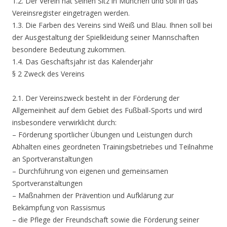
1.2. Der Verein hat seinen Sitz in München und soll in das
Vereinsregister eingetragen werden.
1.3. Die Farben des Vereins sind Weiß und Blau. Ihnen soll bei
der Ausgestaltung der Spielkleidung seiner Mannschaften
besondere Bedeutung zukommen.
1.4. Das Geschäftsjahr ist das Kalenderjahr
§ 2 Zweck des Vereins
2.1. Der Vereinszweck besteht in der Förderung der
Allgemeinheit auf dem Gebiet des Fußball-Sports und wird
insbesondere verwirklicht durch:
– Förderung sportlicher Übungen und Leistungen durch
Abhalten eines geordneten Trainingsbetriebes und Teilnahme
an Sportveranstaltungen
– Durchführung von eigenen und gemeinsamen
Sportveranstaltungen
– Maßnahmen der Prävention und Aufklärung zur
Bekämpfung von Rassismus
– die Pflege der Freundschaft sowie die Förderung seiner