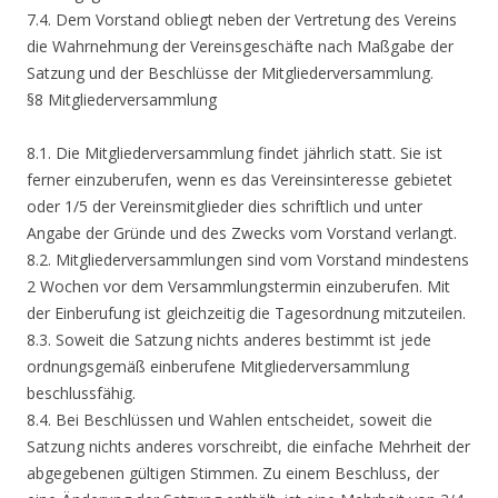
7.4. Dem Vorstand obliegt neben der Vertretung des Vereins
die Wahrnehmung der Vereinsgeschäfte nach Maßgabe der
Satzung und der Beschlüsse der Mitgliederversammlung.
§8 Mitgliederversammlung
8.1. Die Mitgliederversammlung findet jährlich statt. Sie ist
ferner einzuberufen, wenn es das Vereinsinteresse gebietet
oder 1/5 der Vereinsmitglieder dies schriftlich und unter
Angabe der Gründe und des Zwecks vom Vorstand verlangt.
8.2. Mitgliederversammlungen sind vom Vorstand mindestens
2 Wochen vor dem Versammlungstermin einzuberufen. Mit
der Einberufung ist gleichzeitig die Tagesordnung mitzuteilen.
8.3. Soweit die Satzung nichts anderes bestimmt ist jede
ordnungsgemäß einberufene Mitgliederversammlung
beschlussfähig.
8.4. Bei Beschlüssen und Wahlen entscheidet, soweit die
Satzung nichts anderes vorschreibt, die einfache Mehrheit der
abgegebenen gültigen Stimmen. Zu einem Beschluss, der