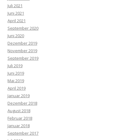
Juli 2021
Juni 2021
April 2021
September 2020
Juni 2020
Dezember 2019
November 2019
September 2019
Juli 2019
Juni 2019
Mai 2019
April 2019
Januar 2019
Dezember 2018
August 2018
Februar 2018
Januar 2018
September 2017