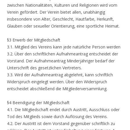
zwischen Nationalitäten, Kulturen und Religionen wird vom
Verein gefördert. Der Verein bietet allen, unabhängig
insbesondere von Alter, Geschlecht, Hautfarbe, Herkunft,
Glauben oder sexueller Orientierung, eine sportliche Heimat.
§3 Erwerb der Mitgliedschaft
3.1. Mitglied des Vereins kann jede natürliche Person werden
3.2. Über den schriftlichen Aufnahmeantrag entscheidet der
Vorstand. Der Aufnahmeantrag Minderjähriger bedarf der
Unterschrift des gesetzlichen Vertreters.
3.3. Wird der Aufnahmeantrag abgelehnt, kann schriftlich
Widerspruch eingelegt werden. Über den Widerspruch
entscheidet abschließend die Mitgliederversammlung.
§4 Beendigung der Mitgliedschaft
4.1. Die Mitgliedschaft endet durch Austritt, Ausschluss oder
Tod des Mitglieds sowie durch Auflösung des Vereins.
4.2. Der Austritt ist dem Vorstand gegenüber schriftlich zu