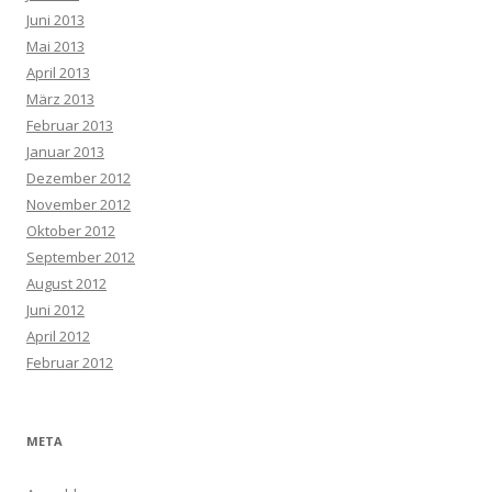
Juni 2013
Mai 2013
April 2013
März 2013
Februar 2013
Januar 2013
Dezember 2012
November 2012
Oktober 2012
September 2012
August 2012
Juni 2012
April 2012
Februar 2012
META