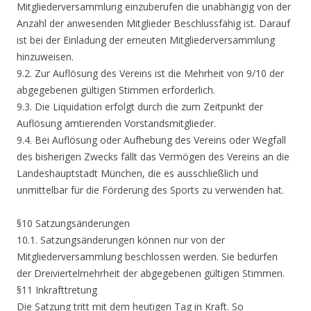
Mitgliederversammlung einzuberufen die unabhängig von der
Anzahl der anwesenden Mitglieder Beschlussfähig ist. Darauf
ist bei der Einladung der erneuten Mitgliederversammlung
hinzuweisen.
9.2. Zur Auflösung des Vereins ist die Mehrheit von 9/10 der
abgegebenen gültigen Stimmen erforderlich.
9.3. Die Liquidation erfolgt durch die zum Zeitpunkt der
Auflösung amtierenden Vorstandsmitglieder.
9.4. Bei Auflösung oder Aufhebung des Vereins oder Wegfall
des bisherigen Zwecks fällt das Vermögen des Vereins an die
Landeshauptstadt München, die es ausschließlich und
unmittelbar für die Förderung des Sports zu verwenden hat.
§10 Satzungsänderungen
10.1. Satzungsänderungen können nur von der
Mitgliederversammlung beschlossen werden. Sie bedürfen
der Dreiviertelmehrheit der abgegebenen gültigen Stimmen.
§11 Inkrafttretung
Die Satzung tritt mit dem heutigen Tag in Kraft. So