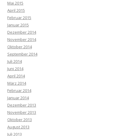
Mai 2015
April 2015
Februar 2015
Januar 2015
Dezember 2014
November 2014
Oktober 2014
September 2014
Juli 2014
Juni 2014
April 2014
März 2014
Februar 2014
Januar 2014
Dezember 2013
November 2013
Oktober 2013
August 2013
Juli 2013