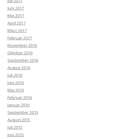
Juli 2017
Juni 2017
Mai 2017
April 2017
März 2017
Februar 2017
November 2016
Oktober 2016
September 2016
August 2016
Juli 2016
Juni 2016
Mai 2016
Februar 2016
Januar 2016
September 2015
August 2015
Juli 2015
Juni 2015