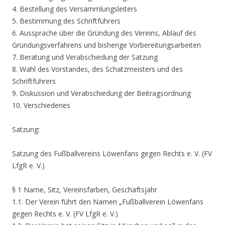
4. Bestellung des Versammlungsleiters
5. Bestimmung des Schriftführers
6. Aussprache über die Gründung des Vereins, Ablauf des
Gründungsverfahrens und bisherige Vorbereitungsarbeiten
7. Beratung und Verabschiedung der Satzung
8. Wahl des Vorstandes, des Schatzmeisters und des
Schriftführers
9. Diskussion und Verabschiedung der Beitragsordnung
10. Verschiedenes
Satzung:
Satzung des Fußballvereins Löwenfans gegen Rechts e. V. (FV
LfgR e. V.)
§ 1 Name, Sitz, Vereinsfarben, Geschäftsjahr
1.1. Der Verein führt den Namen „Fußballverein Löwenfans
gegen Rechts e. V. (FV LfgR e. V.)