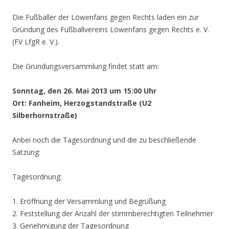
Die Fußballer der Löwenfans gegen Rechts laden ein zur
Gründung des Fußballvereins Löwenfans gegen Rechts e. V.
(FV LfgR e. V.).
Die Gründungsversammlung findet statt am:
Sonntag, den 26. Mai 2013 um 15:00 Uhr
Ort: Fanheim, Herzogstandstraße (U2
Silberhornstraße)
Anbei noch die Tagesordnung und die zu beschließende
Satzung:
Tagesordnung:
1. Eröffnung der Versammlung und Begrüßung
2. Feststellung der Anzahl der stimmberechtigten Teilnehmer
3. Genehmigung der Tagesordnung