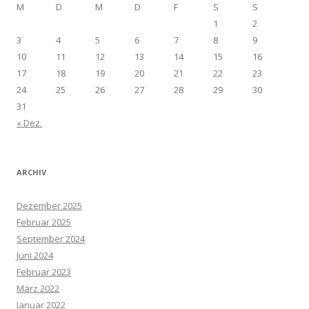
M
D
M
D
F
S
S
1
2
3
4
5
6
7
8
9
10
11
12
13
14
15
16
17
18
19
20
21
22
23
24
25
26
27
28
29
30
31
« Dez.
ARCHIV
Dezember 2025
Februar 2025
September 2024
Juni 2024
Februar 2023
März 2022
Januar 2022