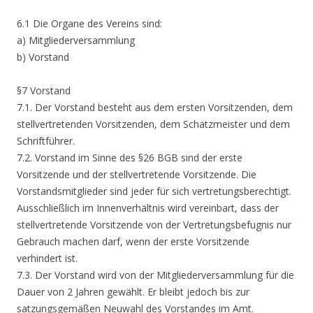
6.1 Die Organe des Vereins sind:
a) Mitgliederversammlung
b) Vorstand
§7 Vorstand
7.1. Der Vorstand besteht aus dem ersten Vorsitzenden, dem
stellvertretenden Vorsitzenden, dem Schatzmeister und dem
Schriftführer.
7.2. Vorstand im Sinne des §26 BGB sind der erste
Vorsitzende und der stellvertretende Vorsitzende. Die
Vorstandsmitglieder sind jeder für sich vertretungsberechtigt.
Ausschließlich im Innenverhältnis wird vereinbart, dass der
stellvertretende Vorsitzende von der Vertretungsbefugnis nur
Gebrauch machen darf, wenn der erste Vorsitzende
verhindert ist.
7.3. Der Vorstand wird von der Mitgliederversammlung für die
Dauer von 2 Jahren gewählt. Er bleibt jedoch bis zur
satzungsgemäßen Neuwahl des Vorstandes im Amt.