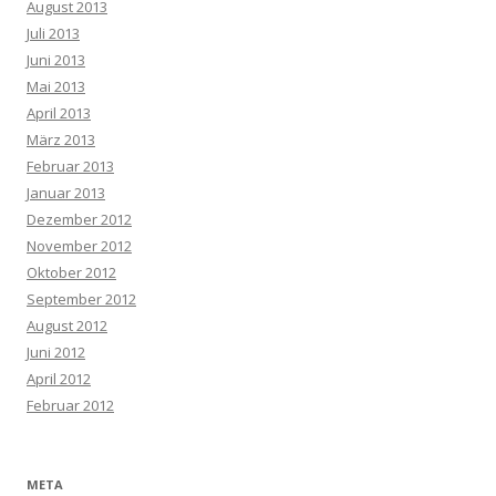
August 2013
Juli 2013
Juni 2013
Mai 2013
April 2013
März 2013
Februar 2013
Januar 2013
Dezember 2012
November 2012
Oktober 2012
September 2012
August 2012
Juni 2012
April 2012
Februar 2012
META