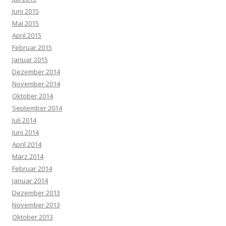
Juni 2015
Mai 2015
April 2015
Februar 2015
Januar 2015
Dezember 2014
November 2014
Oktober 2014
September 2014
Juli 2014
Juni 2014
April 2014
März 2014
Februar 2014
Januar 2014
Dezember 2013
November 2013
Oktober 2013