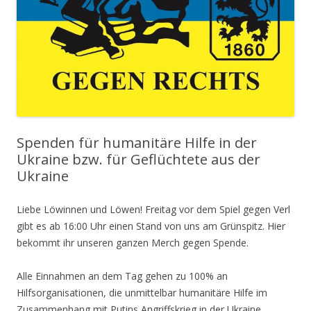
Spenden für humanitäre Hilfe in der
Ukraine bzw. für Geflüchtete aus der
Ukraine
Liebe Löwinnen und Löwen! Freitag vor dem Spiel gegen Verl
gibt es ab 16:00 Uhr einen Stand von uns am Grünspitz. Hier
bekommt ihr unseren ganzen Merch gegen Spende.
Alle Einnahmen an dem Tag gehen zu 100% an
Hilfsorganisationen, die unmittelbar humanitäre Hilfe im
Zusammenhang mit Putins Angriffskrieg in der Ukraine