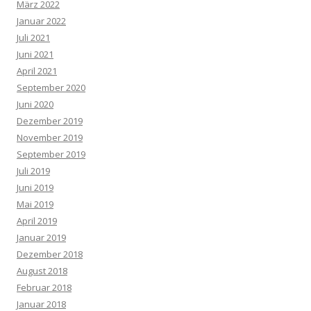
März 2022
Januar 2022
Juli 2021
Juni 2021
April 2021
September 2020
Juni 2020
Dezember 2019
November 2019
September 2019
Juli 2019
Juni 2019
Mai 2019
April 2019
Januar 2019
Dezember 2018
August 2018
Februar 2018
Januar 2018