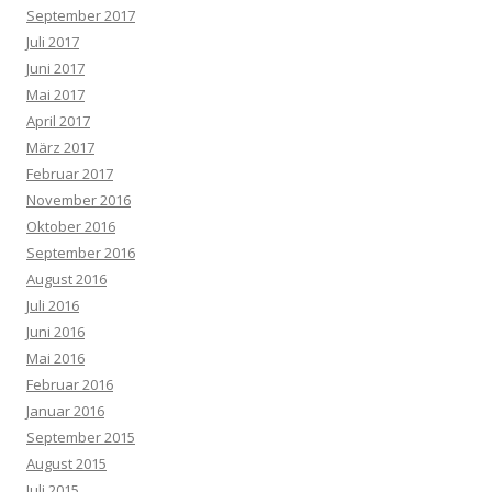
September 2017
Juli 2017
Juni 2017
Mai 2017
April 2017
März 2017
Februar 2017
November 2016
Oktober 2016
September 2016
August 2016
Juli 2016
Juni 2016
Mai 2016
Februar 2016
Januar 2016
September 2015
August 2015
Juli 2015