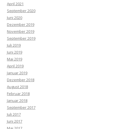
April 2021
September 2020
Juni 2020
Dezember 2019
November 2019
September 2019
Juli 2019
Juni 2019
Mai 2019
April 2019
Januar 2019
Dezember 2018
August 2018
Februar 2018
Januar 2018
September 2017
Juli 2017
Juni 2017
Mai 2017