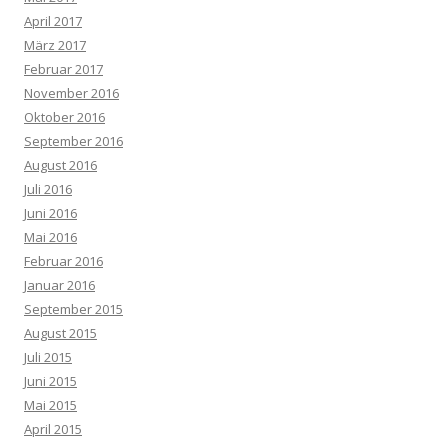
April 2017
März 2017
Februar 2017
November 2016
Oktober 2016
September 2016
August 2016
Juli 2016
Juni 2016
Mai 2016
Februar 2016
Januar 2016
September 2015
August 2015
Juli 2015
Juni 2015
Mai 2015
April 2015