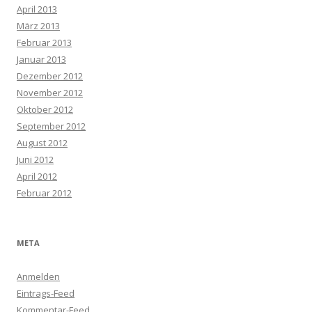
April 2013
März 2013
Februar 2013
Januar 2013
Dezember 2012
November 2012
Oktober 2012
September 2012
August 2012
Juni 2012
April 2012
Februar 2012
META
Anmelden
Eintrags-Feed
Kommentar-Feed