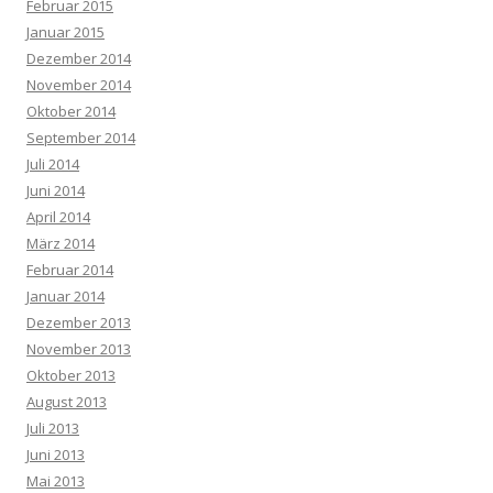
Februar 2015
Januar 2015
Dezember 2014
November 2014
Oktober 2014
September 2014
Juli 2014
Juni 2014
April 2014
März 2014
Februar 2014
Januar 2014
Dezember 2013
November 2013
Oktober 2013
August 2013
Juli 2013
Juni 2013
Mai 2013