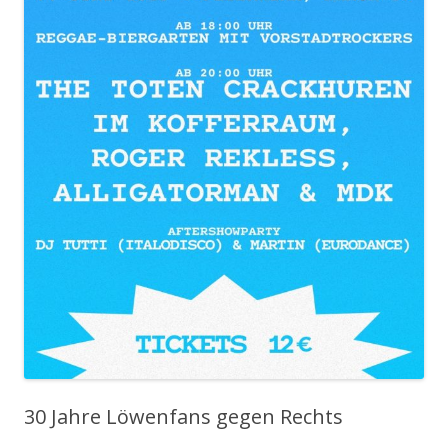
30 Jahre Löwenfans gegen Rechts